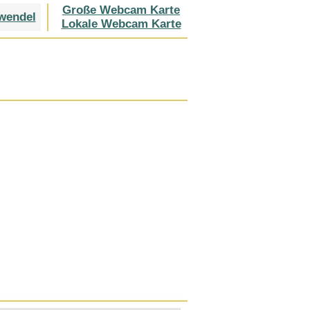
Große Webcam Karte
wendel
Lokale Webcam Karte